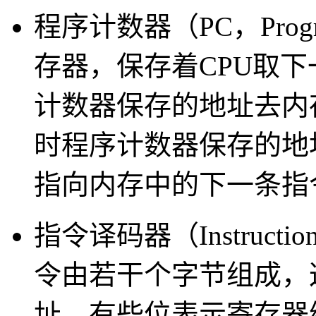
程序计数器（PC，Progra
存器，保存着CPU取下
计数器保存的地址去内
时程序计数器保存的地
指向内存中的下一条指
指令译码器（Instruction
令由若干个字节组成，
址，有些位表示寄存器