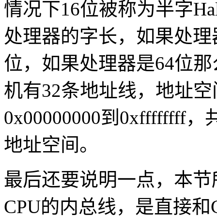
情况下16位被称为半字Half
处理器的字长，如果处理器
位，如果处理器是64位那
机有32条地址线，地址空间（A
0x00000000到0xffff
地址空间。
最后还要说明一点，本节
CPU的内总线，是直接和