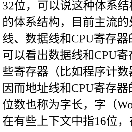
32位，可以说这种体系结
的体系结构，目前主流的处
线、数据线和CPU寄存
可以看出数据线和CPU
些寄存器（比如程序计数
因而地址线和CPU寄存
位数也称为字长，字（Wo
在有些上下文中指16位，