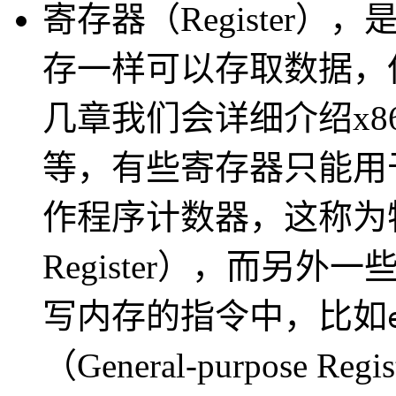
寄存器（Register）
，是
存一样可以存取数据，
几章我们会详细介绍x8
等，有些寄存器只能用
作程序计数器，这称为特殊寄存
Register）
，而另外一
写内存的指令中，比如
（General-purpose Regi