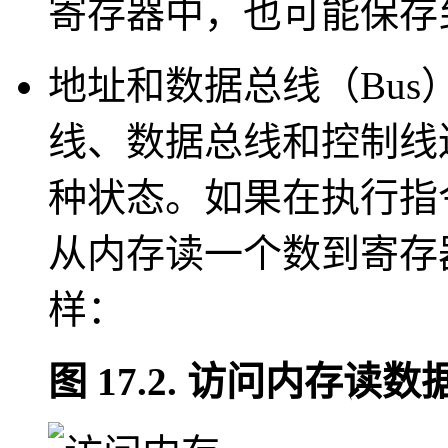
寄存器中，也可能保存
地址和数据总线（Bus
线、数据总线和控制线
种状态。如果在执行指
从内存读一个数到寄存
样：
图 17.2. 访问内存读