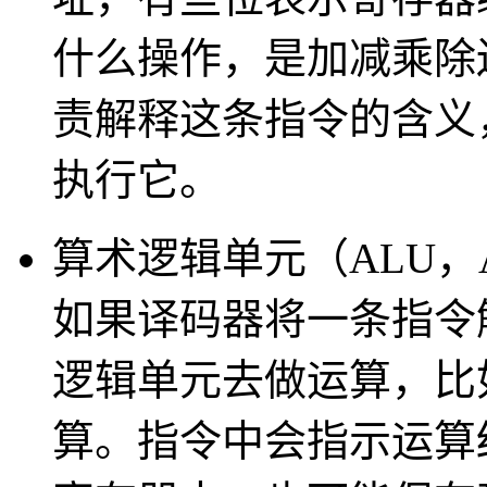
什么操作，是加减乘除
责解释这条指令的含义
执行它。
算术逻辑单元（ALU，Arithm
如果译码器将一条指令
逻辑单元去做运算，比
算。指令中会指示运算