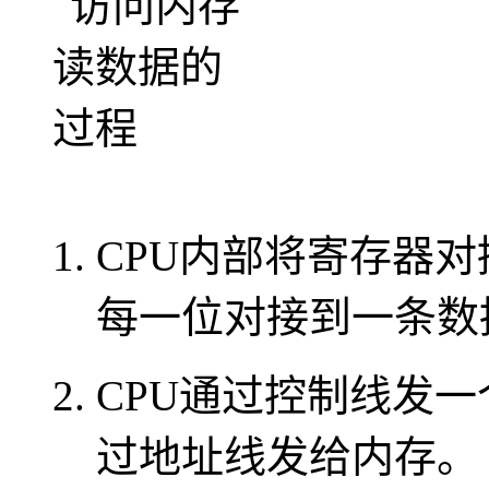
CPU内部将寄存器
每一位对接到一条数
CPU通过控制线发
过地址线发给内存。