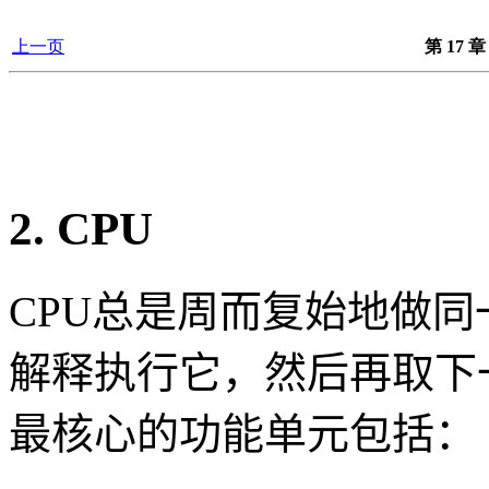
上一页
第 17
2. CPU
CPU总是周而复始地做
解释执行它，然后再取下
最核心的功能单元包括：