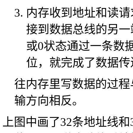
内存收到地址和读请
接到数据总线的另一
或0状态通过一条数
位，就完成了数据传
往内存里写数据的过程
输方向相反。
上图中画了32条地址线和