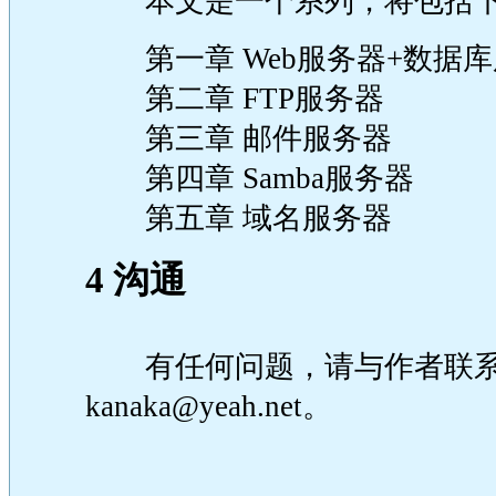
本文是一个系列，将包括下
第一章 Web服务器+数据
第二章 FTP服务器
第三章 邮件服务器
第四章 Samba服务器
第五章 域名服务器
4 沟通
有任何问题，请与作者联
kanaka@yeah.net
。