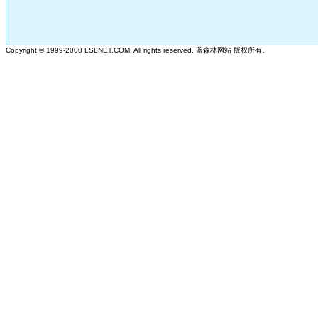
Copyright © 1999-2000 LSLNET.COM. All rights reserved.
蓝森林网站 版权所有。