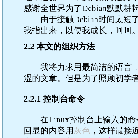
感谢全世界为了Debian默默
由于接触Debian时间太短
我指出来，以便我成长，呵呵
2.2 本文的组织方法
我将力求用最简洁的语言，
涩的文章。但是为了照顾初学
2.2.1 控制台命令
在Linux控制台上输入的命
回显的内容用
灰色
，这样最接近