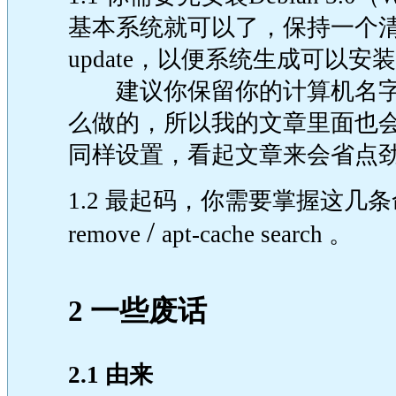
基本系统就可以了，保持一个清洁的D
update，以便系统生成可以
建议你保留你的计算机名字为Deb
么做的，所以我的文章里面也
同样设置，看起文章来会省点
1.2 最起码，你需要掌握这几条命令的用法：
/
remove
apt-cache search 。
2 一些废话
2.1 由来