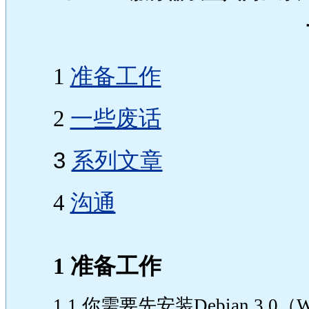
1
准备工作
2
一些废话
3
系列文章
4
沟通
1 准备工作
1.1 你需要先安装Debian 3