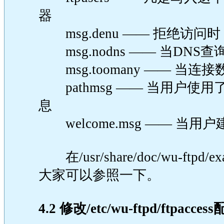
器
msg.denu —— 拒绝访
msg.nodns —— 当DN
msg.toomany —— 当
pathmsg —— 当用户使
息
welcome.msg —— 当
在/usr/share/doc/wu-f
大家可以参照一下。
4.2 修改/etc/wu-ftpd/ftpacces