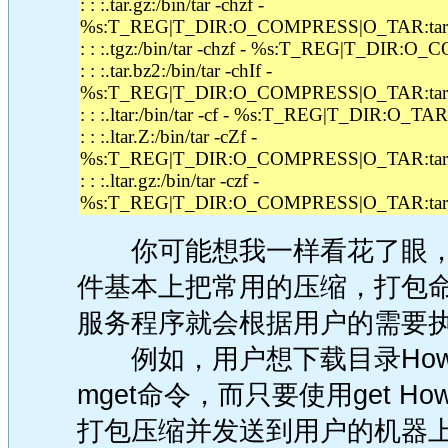
: : :.tar.gz:/bin/tar -chzf -
%s:T_REG|T_DIR:O_COMPRESS|O_TAR:tar
: : :.tgz:/bin/tar -chzf - %s:T_REG|T_DIR:
: : :.tar.bz2:/bin/tar -chIf -
%s:T_REG|T_DIR:O_COMPRESS|O_TAR:tar
: : :.ltar:/bin/tar -cf - %s:T_REG|T_DIR:O_TAR:
: : :.ltar.Z:/bin/tar -cZf -
%s:T_REG|T_DIR:O_COMPRESS|O_TAR:tar+
: : :.ltar.gz:/bin/tar -czf -
%s:T_REG|T_DIR:O_COMPRESS|O_TAR:tar
你可能想我一样看花了眼，
件基本上把常用的压缩，打包命
服务程序就会根据用户的需要
例如，用户想下载目录How
mget命令，而只要使用get Howt
打包压缩并发送到用户的机器