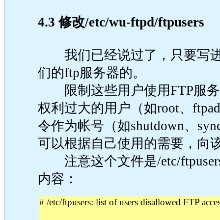
4.3 修改/etc/wu-ftpd/
ftpusers
我们已经说过了，只要写进
们的ftp服务器的。
限制这些用户使用FTP服务
权利过大的用户（如root、ft
令作为帐号（如shutdown、
可以根据自己使用的需要，向
注意这个文件是/etc/ftpuse
内容：
# /etc/ftpusers: list of users disallowed FTP acces