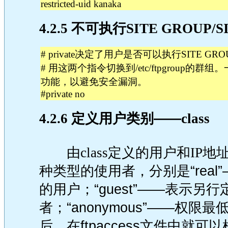
restricted-uid kanaka
4.2.5 不可执行SITE GROUP/S
# private决定了用户是否可以执行SITE GROU
# 用这两个指令切换到/etc/ftpgroup的
功能，以避免安全漏洞。
#private no
4.2.6 定义
用户类别——
class
由class定义的用户和IP
种类型的使用者，分别是“rea
的用户；“guest”——表示
者；“anonymous”——权
后，在ftpaccess文件中