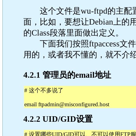
这个文件是wu-ftpd的主
面，比如，要想让Debian上
的Class段落里面做出定义。
下面我们按照ftpaccess
用的，或者我不懂的，就不介绍
4.2.1 管理员的email地址
# 这个不多说了
email
ftpadmin@misconfigured.host
4.2.2 UID/GID设置
# 设置哪些UID/GID可以、不可以使用FTP