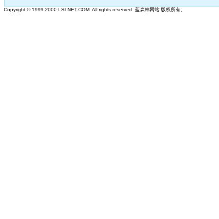
Copyright © 1999-2000 LSLNET.COM. All rights reserved.
蓝森林网站 版权所有。