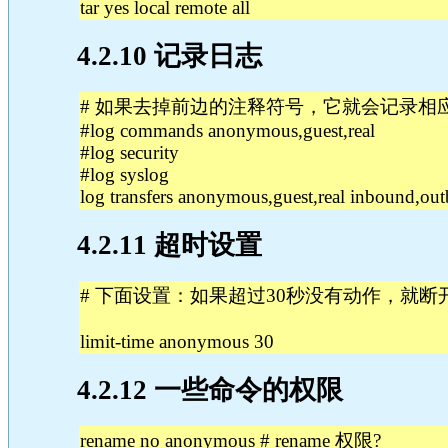
tar yes local remote all
4.2.10 记录日志
# 如果去掉前边的注释符号，它就会记录相
#log commands anonymous,guest,real
#log security
#log syslog
log transfers anonymous,guest,real inbound,ou
4.2.11 超时设置
# 下面设置：如果超过30秒没有动作，就断开a
limit-time anonymous 30
4.2.12 一些命令的权限
rename no anonymous # rename 权限?