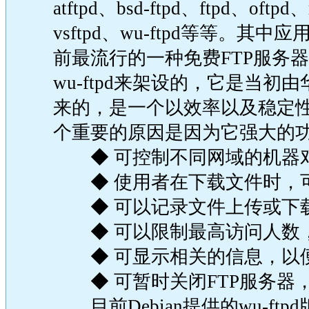
atftpd、bsd-ftpd、ftpd、oftpd
vsftpd、wu-ftpd等等。其
前最流行的一种免费FTP服务
wu-ftpd来架设的，它是当初由华盛顿
来的，是一个以效率以及稳定性为
个重要的原因是因为它强大的
◆ 可控制不同网域的机器对
◆ 使用者在下载文件时，可
◆ 可以记录文件上传或下
◆ 可以限制最高访问人数，
◆ 可显示相关的信息，以
◆ 可暂时关闭FTP服务器
目前Debian提供的wu-ftp