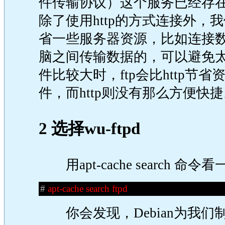
件传输协议）
这个服务已经存
除了使用http的方式连接外，
省一些服务器资源，比如连接数
脑之间传输数据的，可以避免
件比较大时，ftp会比http节
件，而http则没有那么方便快
2 选择wu-ftpd
用apt-cache search 
#
apt-cache search ftpd
你会发现，Debian为我们制