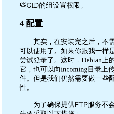
些GID的组设置权限。
4 配置
其实，在安装完之后，不需要
可以使用了。如果你跟我一样
尝试登录了。这时，Debian
它，也可以向incoming目
件。但是我们仍然需要做一些
性。
为了确保提供FTP服务不
先要采取以下措施：