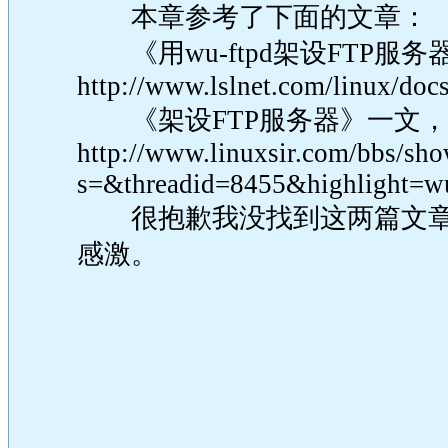
本章参考了下面的文章：
《用wu-ftpd架设FTP服
http://www.lslnet.com/linux/do
《架设FTP服务器》一文，
http://www.linuxsir.com/bbs/sh
s=&threadid=8455&highlight=w
很抱歉我没找到这两篇文章
感激。