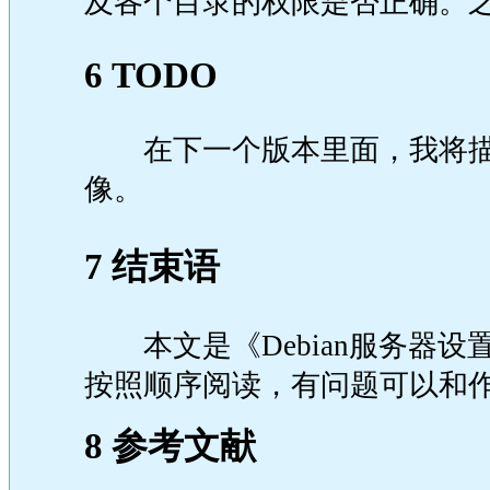
及各个目录的权限是否正确。之
6 TODO
在下一个版本里面，我将描述如何用
像。
7 结束语
本文是《Debian服务器设
按照顺序阅读，有问题可以和
8 参考文献