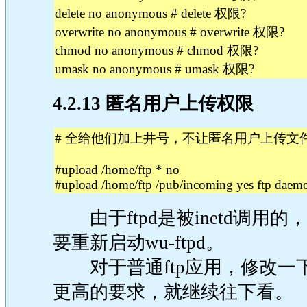
delete no anonymous # delete 权限?
overwrite no anonymous # overwrite 权限?
chmod no anonymous # chmod 权限?
umask no anonymous # umask 权限?
4.2.13 匿名用户上传权限
# 全给他们加上井号，不让匿名用户上传文
#upload /home/ftp * no
#upload /home/ftp /pub/incoming yes ftp daem
由于ftpd是被inetd调用
要重新启动wu-ftpd。
对于普通ftp应用，修改一
更高的要求，就继续往下看。