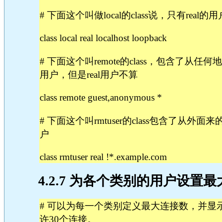
# 下面这个叫做local的class说，只有re
class local real localhost loopback
# 下面这个叫remote的class，包含了从任何地方
用户，但是real用户不算
class remote guest,anonymous *
# 下面这个叫rmtuser的class包含了从外面来的(
户
class rmtuser real !*.example.com
4.2.7 为各个类别的用户设置
# 可以为每一个类别定义最大连接数，并显
许30个连接。