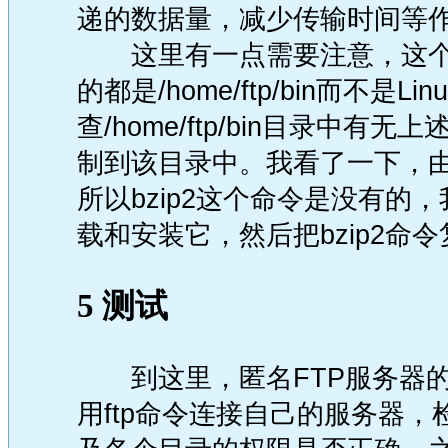
递的数据量，减少传输时间等
这里有一点需要注意，这个文
的都是/home/ftp/bin而不是L
查/home/ftp/bin目录中
制到该目录中。我看了一下，由于
所以bzip2这个命令是没有的，我们可以
载和安装它，然后把bzip2命令复制
5 测试
到这里，匿名FTP服务器
用ftp命令连接自己的服务器