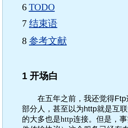
6
TODO
7
结束语
8
参考文献
1 开场白
在五年之前，我还觉得Ftp
部分人，甚至以为http就是互
的大多也是http连接。但是，事实