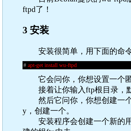
ftpd了！
3 安装
安装很简单，用下面的命令
#
apt-get install wu-ftpd
它会问你，你想设置一个匿名
接着让你输入ftp根目录，默认
然后它问你，你想创建一个
y，创建一个。
安装程序会创建一个新的用户