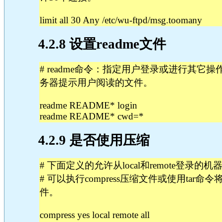
limit all 30 Any /etc/wu-ftpd/msg.toomany
4.2.8 设置readme文件
# readme命令：指定用户登录或进行其它
务器提示用户阅读的文件。
readme README* login
readme README* cwd=*
4.2.9 是否使用压缩
# 下面定义的允许从local和remote登录
# 可以执行compress压缩文件或使用tar
件。
compress yes local remote all