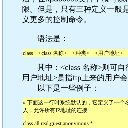
限。但是，只有三种定义一般是
义更多的控制命令。
语法是：
class <class 名称> <种类> <用户地址
其中：<class 名称>则可
用户地址>是指ftp上来的用户会
以下是一些例子：
# 下面这一行时系统默认的，它定义了一个名为a
人，允许所有IP地址的连接
class all real,guest,anonymous *