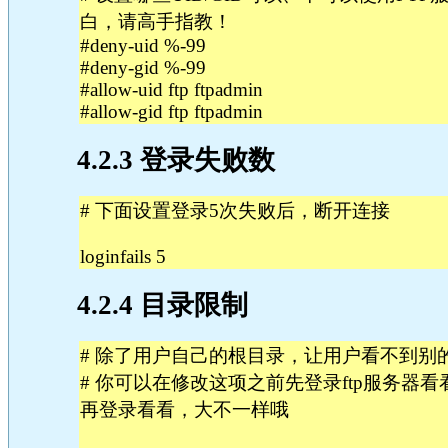
白，请高手指教！
#deny-uid %-99
#deny-gid %-99
#allow-uid ftp ftpadmin
#allow-gid ftp ftpadmin
4.2.3 登录失败数
# 下面设置登录5次失败后，断开连接
loginfails 5
4.2.4 目录限制
# 除了用户自己的根目录，让用户看不到别
# 你可以在修改这项之前先登录ftp服务器
再登录看看，大不一样哦