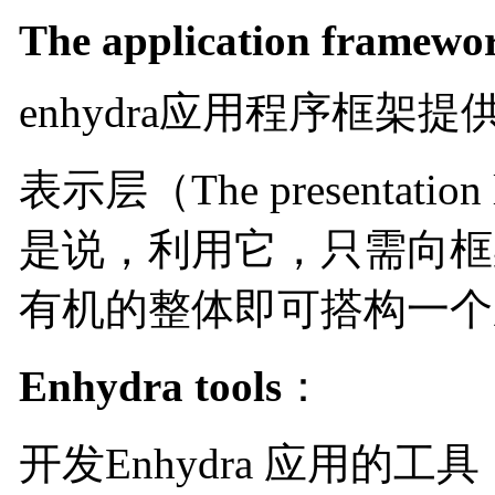
The application framewo
enhydra应用程序框
表示层（The presentatio
是说，利用它，只需向框
有机的整体即可搭构一
Enhydra tools
：
开发Enhydra 应用的工