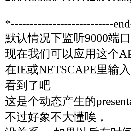
*---------------------------end-
默认情况下监听9000端
现在我们可以应用这个APP
在IE或NETSCAPE里输入http:
看到了吧
这是个动态产生的presentatio
不过好象不大懂唉，