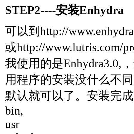
STEP2----安装Enhydra
可以到http://www.enhydra.o
或http://www.lutris.c
我使用的是Enhydra3.0
用程序的安装没什么不同
默认就可以了。安装完成
bin,
usr