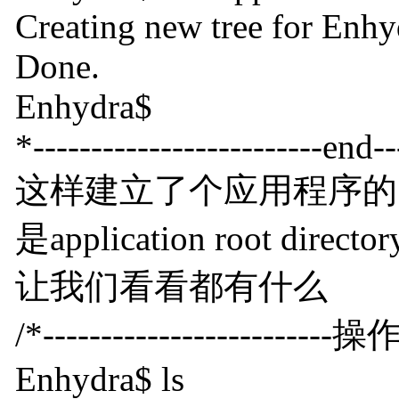
Creating new tree for Enhydr
Done.
Enhydra$
*-------------------------end---
这样建立了个应用程序的目录
是application root di
让我们看看都有什么
/*-------------------------操作如
Enhydra$ ls