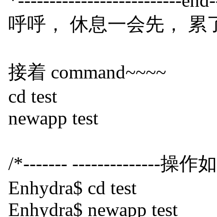
*--------------------------end--
呼呼， 休息一会先， 累了
接着 command~~~~
cd test
newapp test
/*------- --------------操作如下--
Enhydra$ cd test
Enhydra$ newapp test