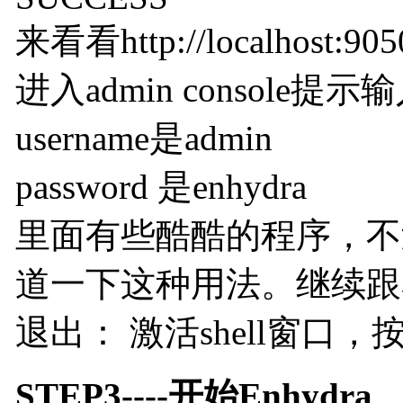
来看看http://localhost:905
进入admin console
username是admin
password 是enhydra
里面有些酷酷的程序，不
道一下这种用法。继续跟着
退出： 激活shell窗口，按c
STEP3----开始Enhydra