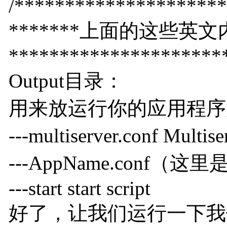
/********************
*******上面的这些英
*********************
Output目录：
用来放运行你的应用程序
---multiserver.conf Mul
---AppName.conf（这里是t
---start start script
好了，让我们运行一下我们刚建