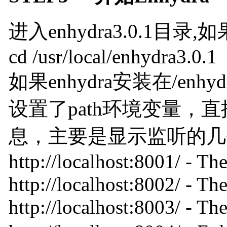
进入enhydra3.0.1目录,如果
cd /usr/local/enhydra3.0.1
如果enhydra安装在/enhydra/
设置了path环境变量，直
息，主要是显示监听的几个端
http://localhost:8001/ - T
http://localhost:8002/ - T
http://localhost:8003/ - T