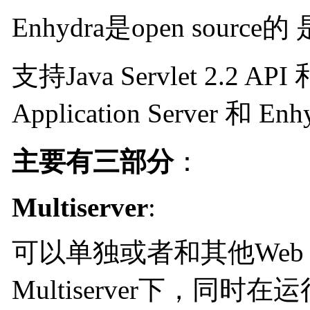
Enhydra是open so
支持Java Servlet 2.2 API
Application Server 和 Enh
主要有三部分
：
Multiserver
:
可以单独或者和其他Web Serve
Multiserver下，同时在运行