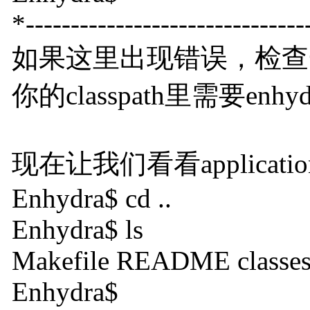
*-------------------------------
如果这里出现错误，检查一下
你的classpath里需要enhydr
现在让我们看看application
Enhydra$ cd ..
Enhydra$ ls
Makefile README classes 
Enhydra$