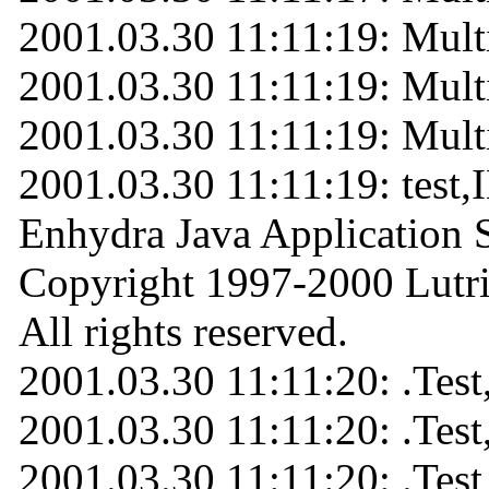
2001.03.30 11:11:19: Mult
2001.03.30 11:11:19: Multis
2001.03.30 11:11:19: Multis
2001.03.30 11:11:19: test,I
Enhydra Java Application 
Copyright 1997-2000 Lutri
All rights reserved.
2001.03.30 11:11:20: .Tes
2001.03.30 11:11:20: .Test
2001.03.30 11:11:20: .Test