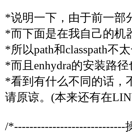
*说明一下，由于前一部分
*而下面是在我自己的机器上
*所以path和classpath
*而且enhydra的安装路
*看到有什么不同的话，
请原谅。(本来还有在LI
/*----------------------------