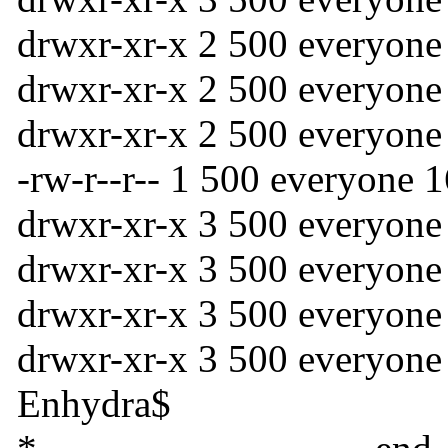
drwxr-xr-x 2 500 everyone 
drwxr-xr-x 2 500 everyone
drwxr-xr-x 2 500 everyone
-rw-r--r-- 1 500 everyone 
drwxr-xr-x 3 500 everyone 
drwxr-xr-x 3 500 everyon
drwxr-xr-x 3 500 everyone
drwxr-xr-x 3 500 everyone
Enhydra$