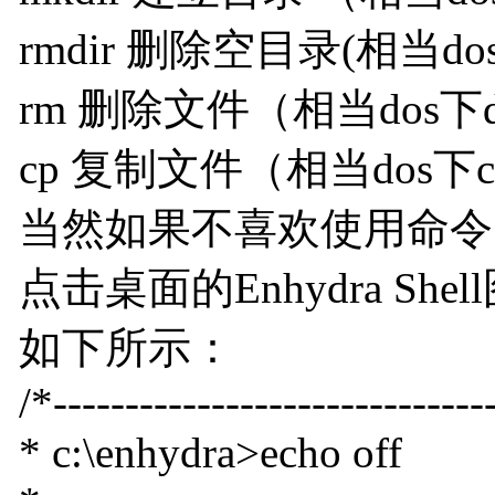
rmdir 删除空目录(相当dos
rm 删除文件（相当dos下d
cp 复制文件（相当dos下c
当然如果不喜欢使用命令，
点击桌面的Enhydra S
如下所示：
/*------------------------------
* c:\enhydra>echo off