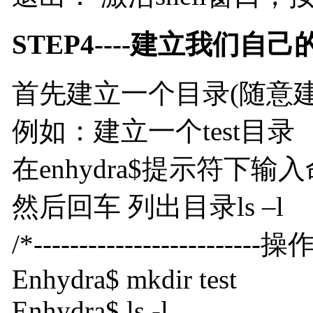
STEP4----建立我们自
首先建立一个目录(随意建
例如：建立一个test目录
在enhydra$提示符下输入命令
然后回车 列出目录ls –l
/*-------------------------操作如
Enhydra$ mkdir test
Enhydra$ ls -l