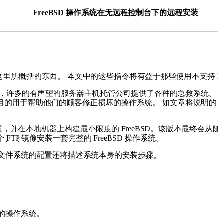
FreeBSD 操作系统在无远程控制台下的远程安装
概括的东西。 本文中的这些指令将有益于那些使用不支持 Fre
，许多的有声望的服务器主机托管公司提供了各种的急救系统。
持目的用于帮助他们的顾客修正损坏的操作系统。 如文章将说明
，并在本地机器上构建最小限度的 FreeBSD。该版本最终会
个
FTP
镜像安装一套完整的 FreeBSD 操作系统。
文件系统的配置还将描述系统本身的安装步骤。
的操作系统。