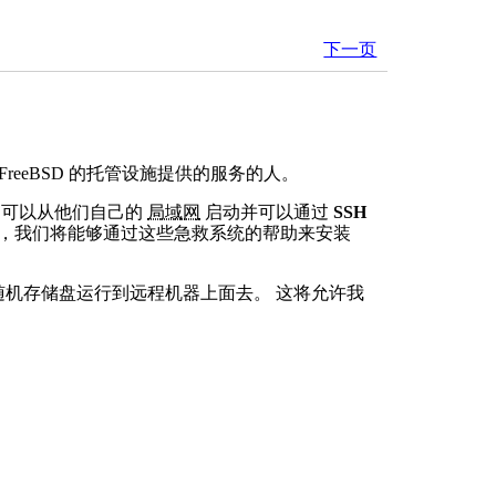
下一页
eBSD 的托管设施提供的服务的人。
 可以从他们自己的
局域网
启动并可以通过
SSH
的，我们将能够通过这些急救系统的帮助来安装
从随机存储盘运行到远程机器上面去。 这将允许我