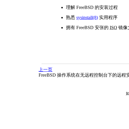
理解 FreeBSD 的安装过程
熟悉
sysinstall
(8)
实用程序
拥有 FreeBSD 安张的
ISO
镜像
上一页
FreeBSD 操作系统在无远程控制台下的远程
如