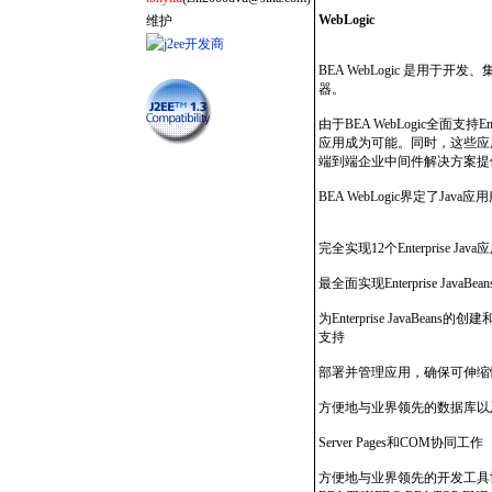
WebLogic
维护
BEA WebLogic 是用
器。
由于BEA WebLogic全面支
应用成为可能。同时，这些应用能
端到端企业中间件解决方案提
BEA WebLogic界定了J
完全实现12个Enterprise 
最全面实现Enterprise Java
为Enterprise Java
支持
部署并管理应用，确保可伸缩
方便地与业界领先的数据库以及Microsof
Server Pages和COM协同工作
方便地与业界领先的开发工具协同工作，其