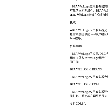
--BEA WebLogic应用服务
可靠的交易型组件。BEA We
entity WebLogic
集成
--BEA WebLogic应
原有系统提供的Java客户端应用
Java程序。
多层JDBC
--BEA WebLogic的多层J
用服务器包括WebLogic用
同工作。
BEA WEBLOGIC BEANS
--BEA WebLogic应用服
BEA WEBLOGIC COM
--BEA WebLogic应用服务器
类打包，并使其在网络范围内
支持CORBA