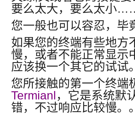
要么太大，要么太小…
您一般也可以容忍，毕
如果您的终端有些地方
慢，或者不能正常显示
应该换一个其它的试试
您所接触的第一个终端
Termianl
，它是系统默
错，不过响应比较慢。