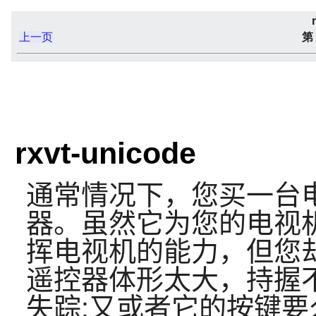
上一页
第
rxvt-unicode
通常情况下，您买一台
器。虽然它为您的电视
挥电视机的能力，但您
遥控器体形太大，持握
失踪;又或者它的按键要