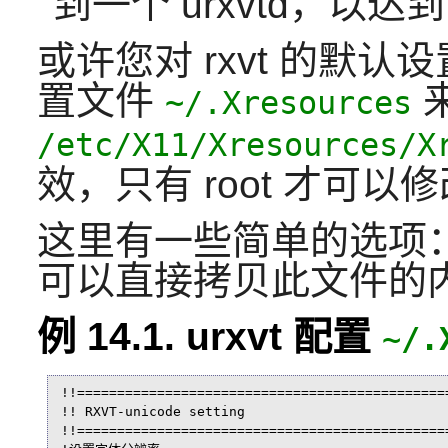
到一个 urxvtd，以
或许您对 rxvt 的默
置文件
~/.Xresources
/etc/X11/Xresources/X
效，只有 root 才可以
这里有一些简单的选项：
可以直接拷贝此文件的
例 14.1. urxvt 配置
~/.
!!===============================================
!! RXVT-unicode setting

!!===============================================