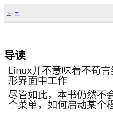
上一页
导读
Linux并不意味着不
形界面中工作
尽管如此，本书仍然不
个菜单，如何启动某个