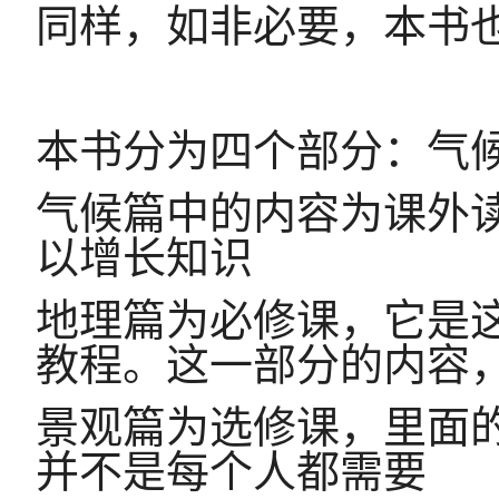
同样，如非必要，本书
本书分为四个部分：气
气候篇中的内容为课外
以增长知识
地理篇为必修课，它是
教程。这一部分的内容
景观篇为选修课，里面
并不是每个人都需要