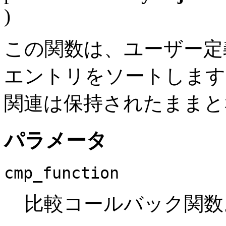
)
この関数は、ユーザー定
エントリをソートします
関連は保持されたままと
パラメータ
cmp_function
比較コールバック関数