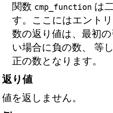
関数
は二
cmp_function
す。ここにはエントリ
数の返り値は、最初の
い場合に負の数、 等
正の数となります。
返り値
値を返しません。