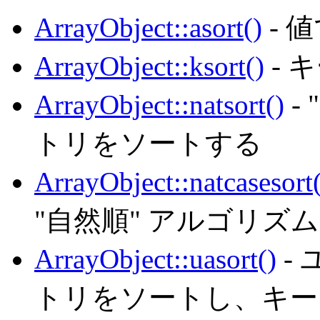
ArrayObject::asort()
- 
ArrayObject::ksort()
- 
ArrayObject::natsort()
-
トリをソートする
ArrayObject::natcasesort(
"自然順" アルゴリ
ArrayObject::uasort()
-
トリをソートし、キー