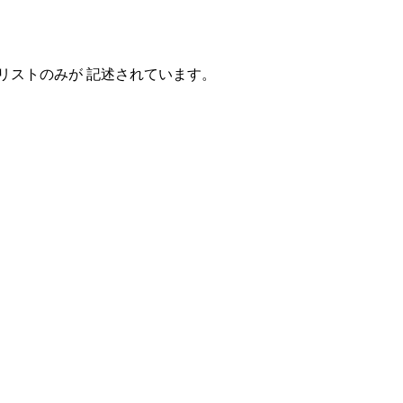
リストのみが 記述されています。