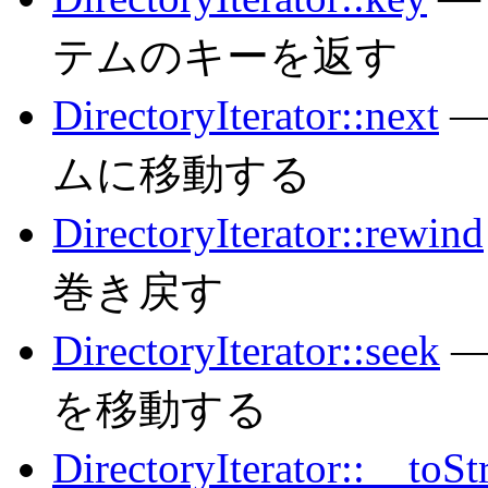
テムのキーを返す
DirectoryIterator::next
— 
ムに移動する
DirectoryIterator::rewind
巻き戻す
DirectoryIterator::seek
— 
を移動する
DirectoryIterator::__toSt