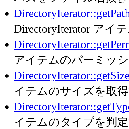
DirectoryIterator::getPa
DirectoryItera
DirectoryIterator::getPer
アイテムのパーミッシ
DirectoryIterator::getSiz
イテムのサイズを取得
DirectoryIterator::getTyp
イテムのタイプを判定