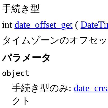
手続き型
int
date_offset_get
(
DateT
タイムゾーンのオフセッ
パラメータ
object
手続き型のみ:
date_crea
クト