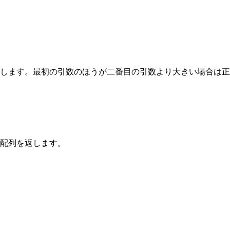
します。最初の引数のほうが二番目の引数より大きい場合は正
配列を返します。