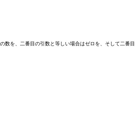
の数を、二番目の引数と等しい場合はゼロを、そして二番目