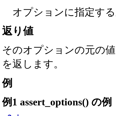
オプションに指定する
返り値
そのオプションの元の
を返します。
例
例1
assert_options()
の例