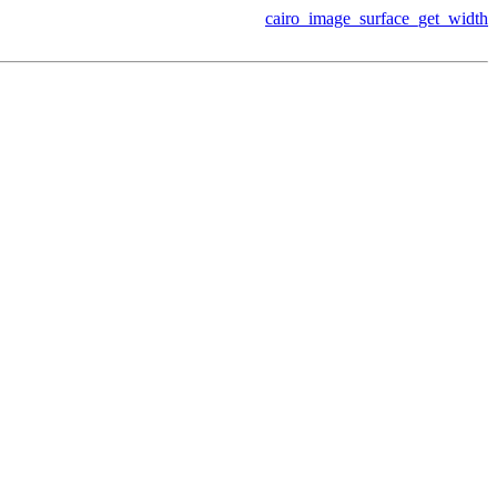
cairo_image_surface_get_width