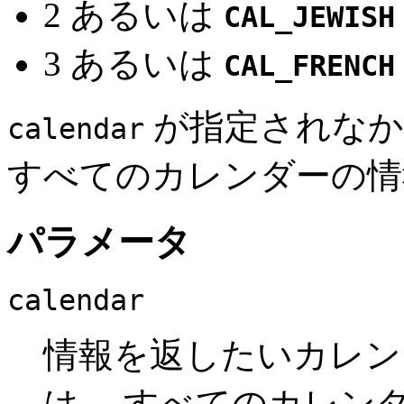
2 あるいは
CAL_JEWISH
3 あるいは
CAL_FRENCH
が指定されなか
calendar
すべてのカレンダーの情
パラメータ
calendar
情報を返したいカレン
は、 すべてのカレン