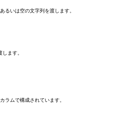
あるいは空の文字列を渡します。
渡します。
のカラムで構成されています。