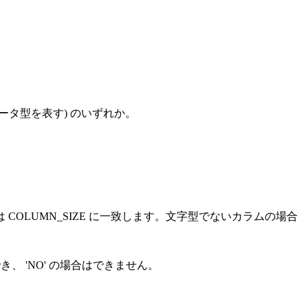
ータ型を表す) のいずれか。
。
OLUMN_SIZE に一致します。文字型でないカラムの場合
でき、 'NO' の場合はできません。