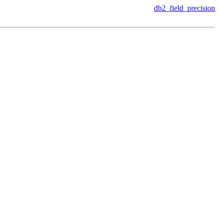
db2_field_precision