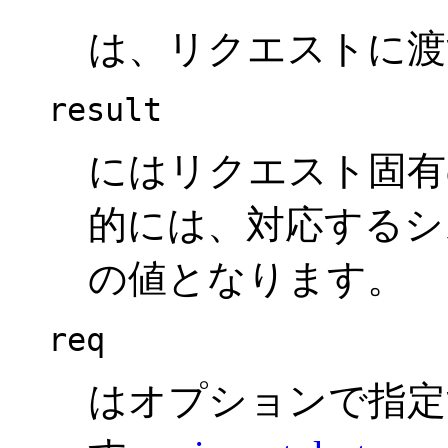
は、リクエストに渡
result
にはリクエスト固有
的には、対応するシ
の値となります。
req
はオプションで指定