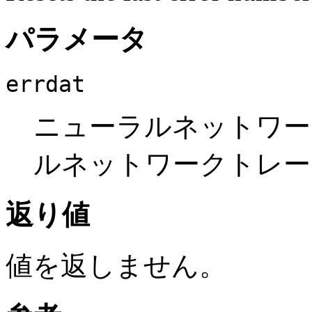
パラメータ
errdat
ニューラルネットワー
ルネットワークトレー
返り値
値を返しません。