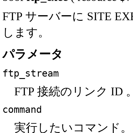
FTP サーバーに SITE EX
します。
パラメータ
ftp_stream
FTP 接続のリンク ID 
command
実行したいコマンド。