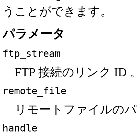
うことができます。
パラメータ
ftp_stream
FTP 接続のリンク ID 
remote_file
リモートファイルのパ
handle