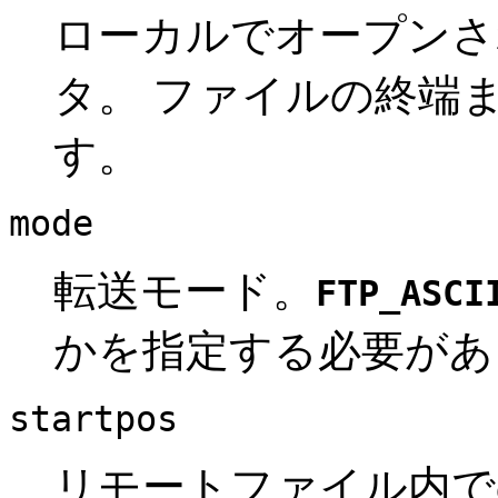
ローカルでオープンさ
タ。 ファイルの終端
す。
mode
転送モード。
FTP_ASCI
かを指定する必要があ
startpos
リモートファイル内で