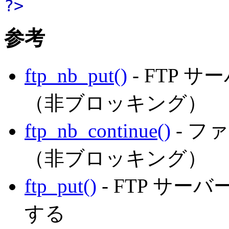
?>
参考
ftp_nb_put()
- FTP
（非ブロッキング）
ftp_nb_continue()
- フ
（非ブロッキング）
ftp_put()
- FTP サ
する