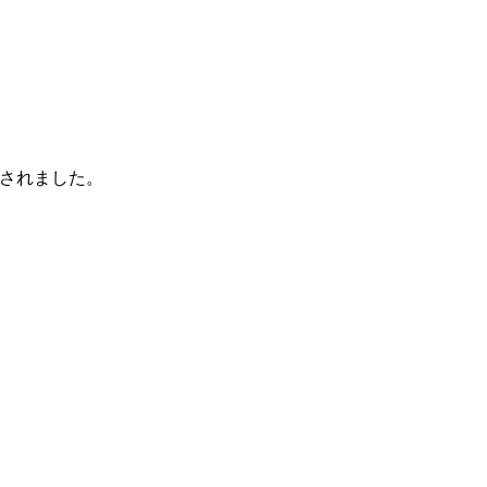
されました。