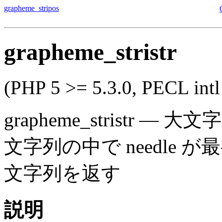
grapheme_stripos
grapheme_stristr
(PHP 5 >= 5.3.0, PECL intl
grapheme_stristr
—
大文字
文字列の中で needle
文字列を返す
説明