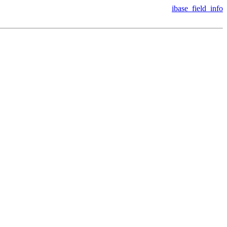
ibase_field_info