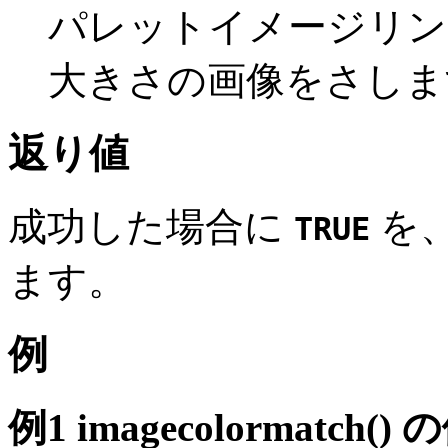
パレットイメージリ
大きさの画像をさしま
返り値
成功した場合に
を
TRUE
ます。
例
例1
imagecolormatch()
の