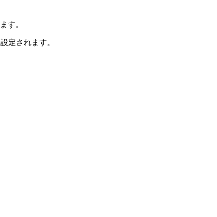
ます。
設定されます。