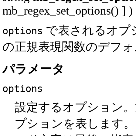
mb_regex_set_options()
] )
で表されるオプ
options
の正規表現関数のデフォ
パラメータ
options
設定するオプション。
プションを表します。