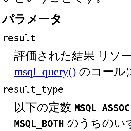
パラメータ
result
評価された結果
リソ
msql_query()
のコール
result_type
以下の定数
MSQL_ASSOC
のうちのい
MSQL_BOTH