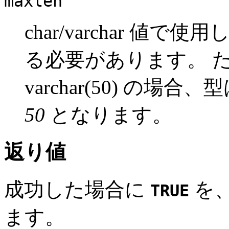
maxlen
char/varchar 
る必要があります。 
varchar(50) の場合、
50
となります。
返り値
成功した場合に
を
TRUE
ます。