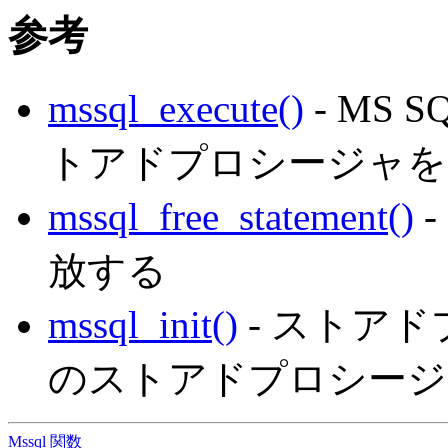
参考
mssql_execute()
- MS
トアドプロシージャを
mssql_free_statement()
放する
mssql_init()
- ストア
のストアドプロシージ
Mssql 関数