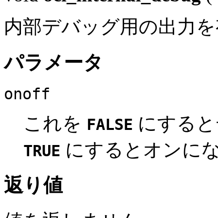
内部デバッグ用の出力を
パラメータ
onoff
これを
にすると
FALSE
にするとオンに
TRUE
返り値