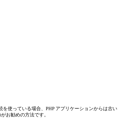
接続を使っている場合、PHP アプリケーションからは古い
のがお勧めの方法です。