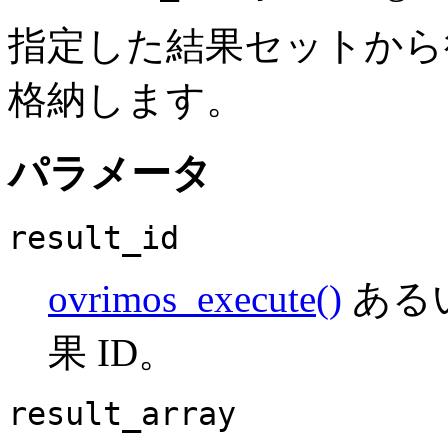
指定した結果セットか
格納します。
パラメータ
result_id
ovrimos_execute()
ある
果 ID。
result_array