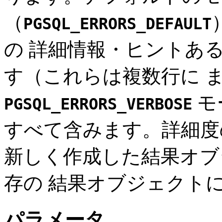
（
PGSQL_ERRORS_DEFAULT
の 詳細情報・ヒントあ
す（これらは複数行に 
モ
PGSQL_ERRORS_VERBOSE
すべて含みます。詳細度
新しく作成した結果オブ
存の 結果オブジェクト
パラメータ