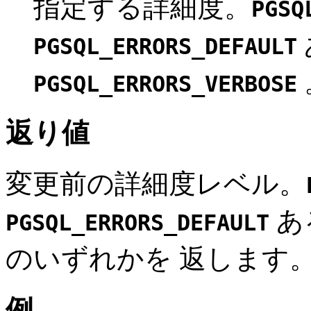
指定する詳細度。
PGSQ
PGSQL_ERRORS_DEFAULT
PGSQL_ERRORS_VERBOSE
返り値
変更前の詳細度レベル。
あ
PGSQL_ERRORS_DEFAULT
のいずれかを 返します
例