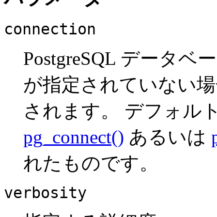
connection
PostgreSQL デー
が指定されていない場
されます。 デフォル
pg_connect()
あるいは
れたものです。
verbosity