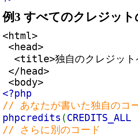
例3 すべてのクレジット
<html>
<head>
<title>独自のクレジットペ
</head>
<body>
<?php
// あなたが書いた独自のコ
phpcredits
(
CREDITS_ALL
// さらに別のコード