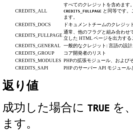
すべてのクレジットを含めます
CREDITS_ALL
と同等です。こ
CREDITS_FULLPAGE
ます。
CREDITS_DOCS
ドキュメントチームのクレジッ
通常、他のフラグと組み合わせ
CREDITS_FULLPAGE
立した HTML ページを出力す
CREDITS_GENERAL
一般的なクレジット: 言語の設計
CREDITS_GROUP
コア開発者のリスト
CREDITS_MODULES
PHPの拡張モジュール、および
CREDITS_SAPI
PHP のサーバー API モジュ
返り値
成功した場合に
を
TRUE
ます。