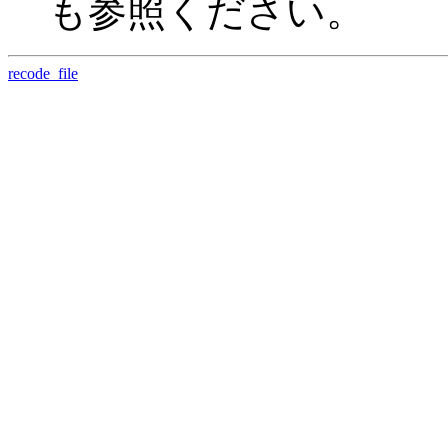
も参照ください。
recode_file