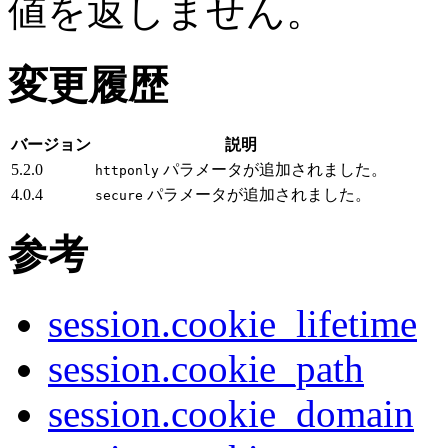
値を返しません。
変更履歴
バージョン
説明
5.2.0
パラメータが追加されました。
httponly
4.0.4
パラメータが追加されました。
secure
参考
session.cookie_lifetime
session.cookie_path
session.cookie_domain