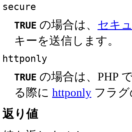
secure
の場合は、
セキ
TRUE
キーを送信します。
httponly
の場合は、PHP
TRUE
る際に
httponly
フラグ
返り値