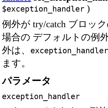
)
$exception_handler
例外が try/catch 
場合の デフォルトの例
外は、
exception_handle
ます。
パラメータ
exception_handler