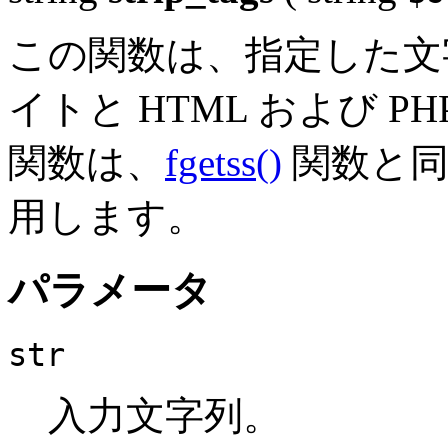
この関数は、指定した文字
イトと HTML および 
関数は、
fgetss()
関数と同
用します。
パラメータ
str
入力文字列。