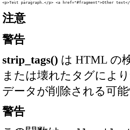
注意
警告
strip_tags()
は HTML 
または壊れたタグにより
データが削除される可能
警告