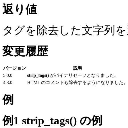
返り値
タグを除去した文字列を
変更履歴
バージョン
説明
5.0.0
strip_tags()
がバイナリセーフとなりました。
4.3.0
HTML のコメントも除去するようになりました。
例
例1
strip_tags()
の例