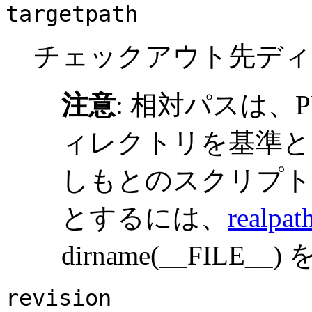
targetpath
チェックアウト先ディ
注意
:
相対パスは、P
ィレクトリを基準と
しもとのスクリプト
とするには、
realpat
dirname(__FIL
revision