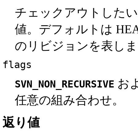
チェックアウトしたい
値。デフォルトは HE
のリビジョンを表しま
flags
お
SVN_NON_RECURSIVE
任意の組み合わせ。
返り値