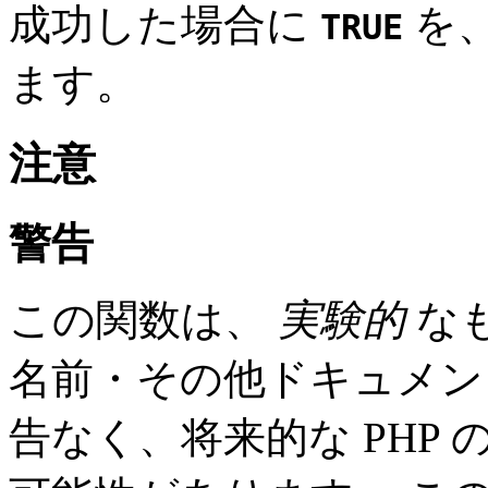
成功した場合に
を
TRUE
ます。
注意
警告
この関数は、
実験的
な
名前・その他ドキュメン
告なく、将来的な PHP