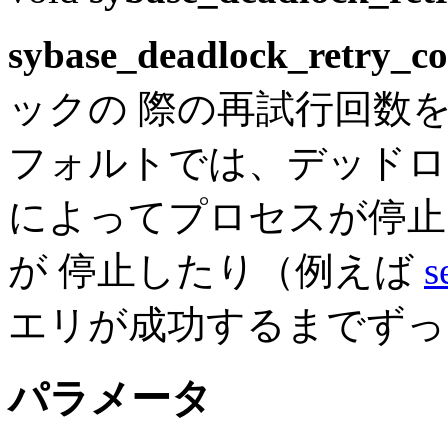
sybase_deadlock_retry_co
ックの 際の再試行回数
フォルトでは、デッドロック
によってプロセスが停止
が 停止したり（例えば
s
エリが成功するまでずっ
パラメータ