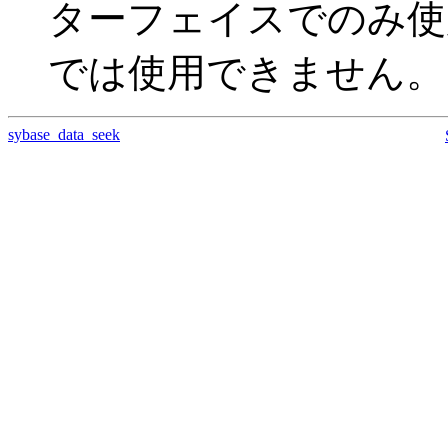
ターフェイスでのみ使
では使用できません。
sybase_data_seek