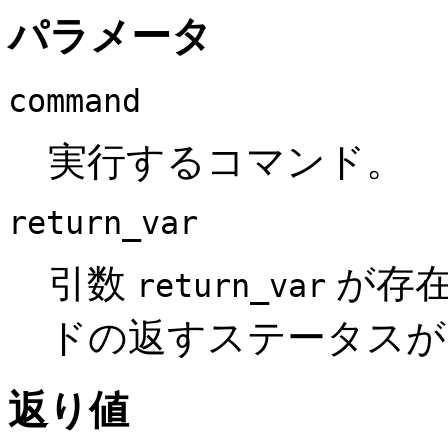
パラメータ
command
実行するコマンド。
return_var
引数
が存在
return_var
ドの返すステータスが
返り値