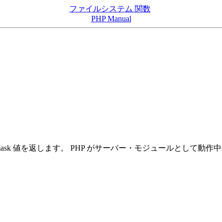
ファイルシステム 関数
PHP Manual
 umask 値を返します。 PHP がサーバー・モジュールとして動