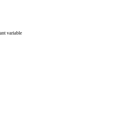
ant variable