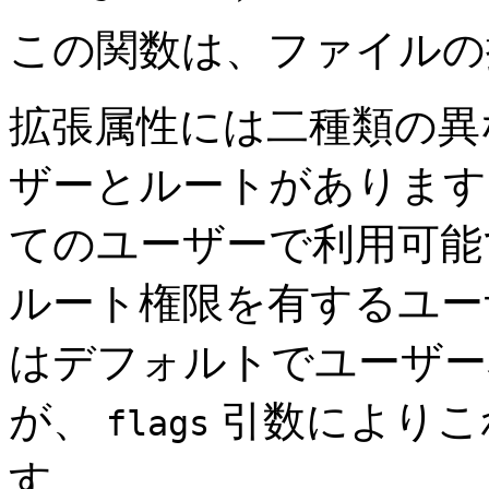
この関数は、ファイルの
拡張属性には二種類の異
ザーとルートがあります
てのユーザーで利用可能
ルート権限を有するユーザ
はデフォルトでユーザー
が、
引数によりこ
flags
す。