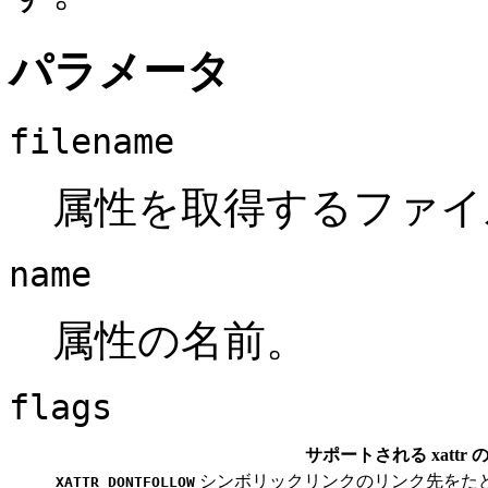
パラメータ
filename
属性を取得するファイ
name
属性の名前。
flags
サポートされる xattr
シンボリックリンクのリンク先をた
XATTR_DONTFOLLOW