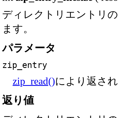
ディレクトリエントリの
ます。
パラメータ
zip_entry
zip_read()
により返さ
返り値