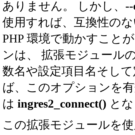
ありません。 しかし、
-
使用すれば、互換性のな
PHP 環境で動かすこ
ンは、 拡張モジュールの名前
数名や設定項目名そして
ば、このオプションを
は
ingres2_connect()
とな
この拡張モジュールを使