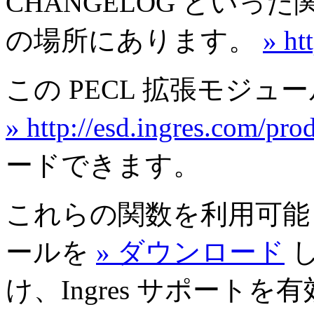
CHANGELOG とい
の場所にあります。
» ht
この PECL 拡張モジュー
» http://esd.ingres.com/pro
ードできます。
これらの関数を利用可能
ールを
» ダウンロード
け、Ingres サポートを