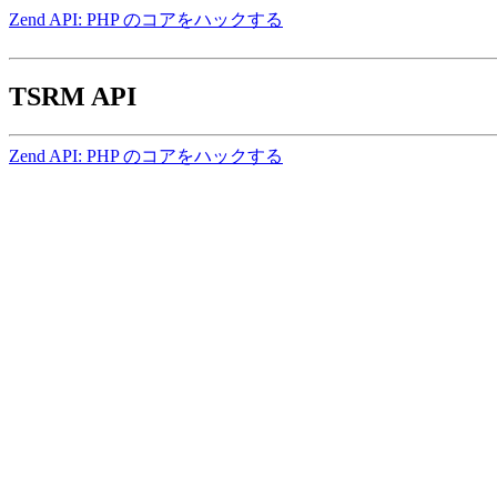
Zend API: PHP のコアをハックする
TSRM API
Zend API: PHP のコアをハックする