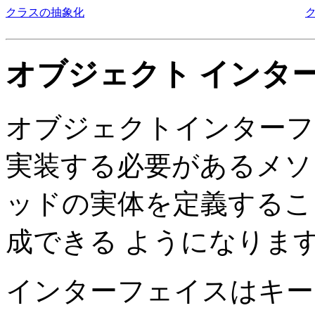
クラスの抽象化
オブジェクト インタ
オブジェクトインターフ
実装する必要があるメソ
ッドの実体を定義するこ
成できる ようになりま
インターフェイスはキ