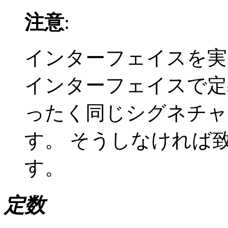
注意
:
インターフェイスを実
インターフェイスで定
ったく同じシグネチャ
す。 そうしなければ
す。
定数