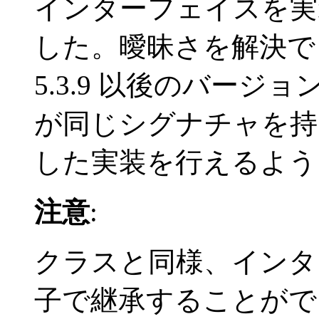
インターフェイスを実
した。曖昧さを解決で
5.3.9 以後のバー
が同じシグナチャを持
した実装を行えるよう
注意
:
クラスと同様、イン
子で継承することがで