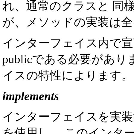
れ、通常のクラスと 同
が、メソッドの実装は全
インターフェイス内で宣
publicである必要があ
イスの特性によります。
implements
インターフェイスを実装
を使用し、 このインタ