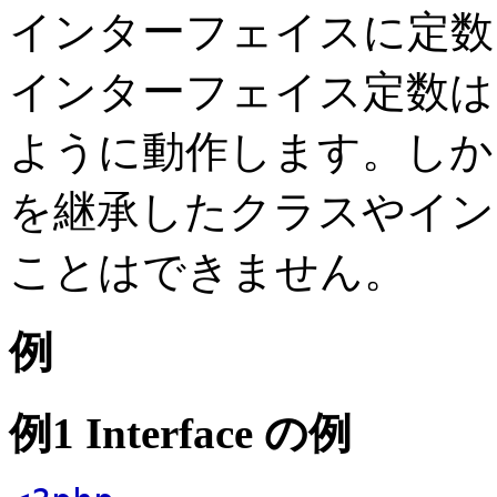
インターフェイスに定数
インターフェイス定数
ように動作します。しか
を継承したクラスやイン
ことはできません。
例
例1 Interface の例