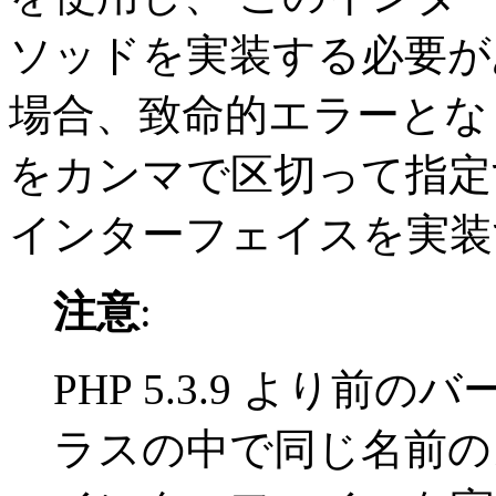
ソッドを実装する必要が
場合、致命的エラーとな
をカンマで区切って指定
インターフェイスを実装
注意
:
PHP 5.3.9 より
ラスの中で同じ名前の