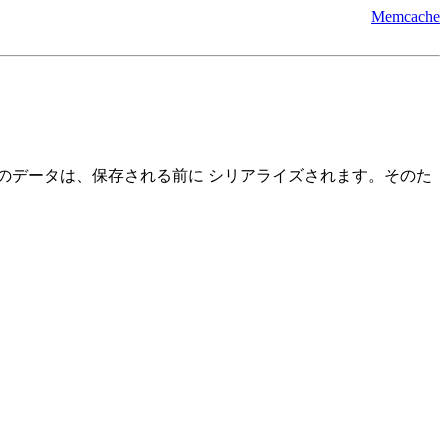
Memcache
のデータは、保存される前に シリアライズされます。そのた